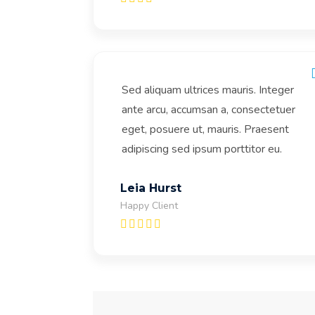
Sed aliquam ultrices mauris. Integer
ante arcu, accumsan a, consectetuer
eget, posuere ut, mauris. Praesent
adipiscing sed ipsum porttitor eu.
Leia Hurst
Happy Client