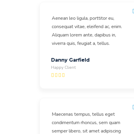
Aenean leo ligula, porttitor eu,
consequat vitae, eleifend ac, enim.
Aliquam lorem ante, dapibus in,
viverra quis, feugiat a, tellus.
Danny Garfield
Happy Client
Maecenas tempus, tellus eget
condimentum rhoncus, sem quam
semper libero, sit amet adipiscing