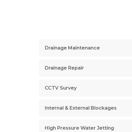
Drainage Maintenance
Drainage Repair
CCTV Survey
Internal & External Blockages
High Pressure Water Jetting