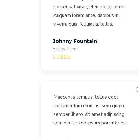
consequat vitae, eleifend ac, enim.
Aliquam lorem ante, dapibus in,
viverra quis, feugiat a, tellus.
Johnny Fountain
Happy Client
Maecenas tempus, tellus eget
condimentum rhoncus, sem quam
semper libero, sit amet adipiscing
sem neque sed ipsum porttitor eu.