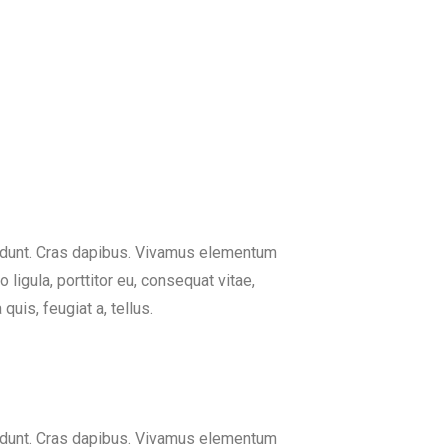
ncidunt. Cras dapibus. Vivamus elementum
ligula, porttitor eu, consequat vitae,
quis, feugiat a, tellus.
ncidunt. Cras dapibus. Vivamus elementum